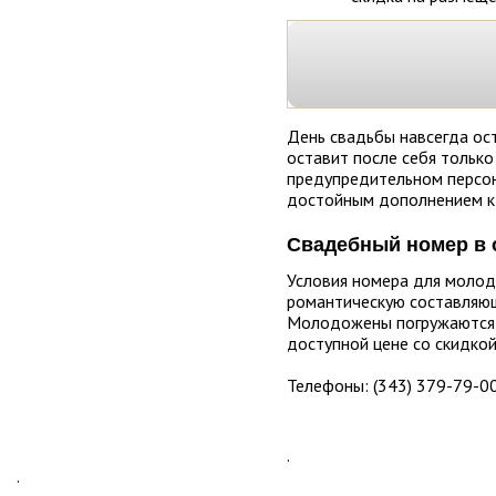
День свадьбы навсегда ост
оставит после себя только
предупредительном персон
достойным дополнением к
Свадебный номер в 
Условия номера для молод
романтическую составляю
Молодожены погружаются в
доступной цене со скидкой
Телефоны: (343) 379-79-00