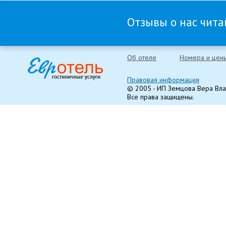
Отзывы о нас читай
Об отеле
Номера и цен
Правовая информация
© 2005 - ИП Земцова Вера Вл
Все права защищены.