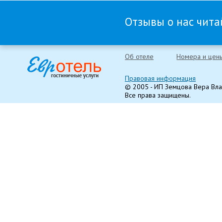
Отзывы о нас читай
Об отеле
Номера и цен
Правовая информация
© 2005 - ИП Земцова Вера Вл
Все права защищены.