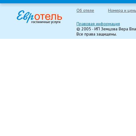
Об отеле
Номера и цен
Правовая информация
© 2005 - ИП Земцова Вера Вл
Все права защищены.