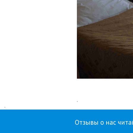
Отзывы о нас читай