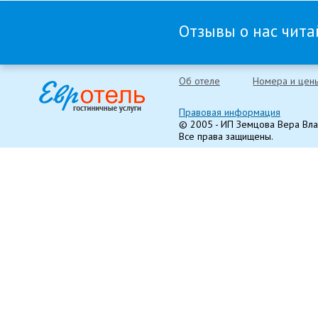
Отзывы о нас читай
Об отеле
Номера и цен
Правовая информация
© 2005 - ИП Земцова Вера Вл
Все права защищены.