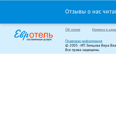
Отзывы о нас читай
Об отеле
Номера и цен
Правовая информация
© 2005 - ИП Земцова Вера Вл
Все права защищены.