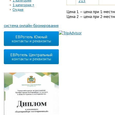
1 категория
213
1 категория +
Студия
Цена 1 — цена при 1-мест
Цена 2 — цена при 2-мест
система онлайн-бронирования
ЕВРотель Южный
контакты и реквизиты
ЕВРотель Центральный
контакты и реквизиты