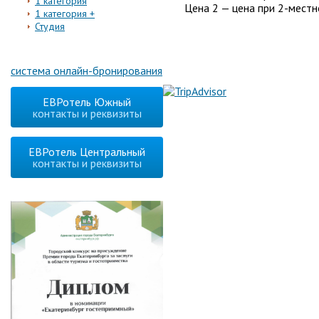
1 категория
Цена 2 — цена при 2-мест
1 категория +
Студия
система онлайн-бронирования
ЕВРотель Южный
контакты и реквизиты
ЕВРотель Центральный
контакты и реквизиты