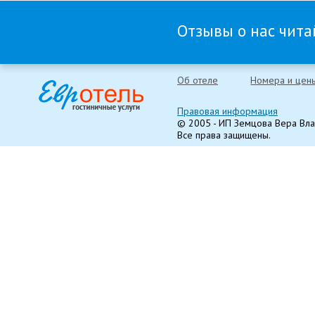
Отзывы о нас читай
Об отеле
Номера и цен
Правовая информация
© 2005 - ИП Земцова Вера Вл
Все права защищены.