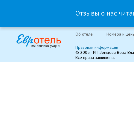
Отзывы о нас читай
Об отеле
Номера и цен
Правовая информация
© 2005 - ИП Земцова Вера Вл
Все права защищены.