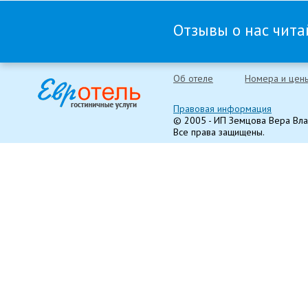
Отзывы о нас читай
Об отеле
Номера и цен
Правовая информация
© 2005 - ИП Земцова Вера Вл
Все права защищены.