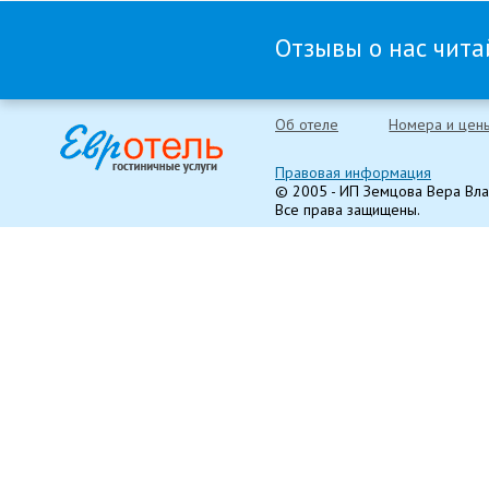
Отзывы о нас читай
Об отеле
Номера и цен
Правовая информация
© 2005 - ИП Земцова Вера Вл
Все права защищены.