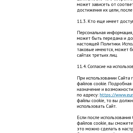
может зависеть от соотве
достижения их цели, после
11.3. Кто еще имеет досту
Персональная информация,
может быть передана и дос
настоящей Политики. Испо
таковые имеются, может б
сайтах третьих лиц.
11.4. Согласие на использо
При использовании Сайта 
файлов cookie. Подробная 
назначение и возможности
по адресу:
https://www.eur
файлы cookie, то вы долж
использовать Сайт.
Если после использования 
файлов cookie, вы сможете
это можно сделать в настр