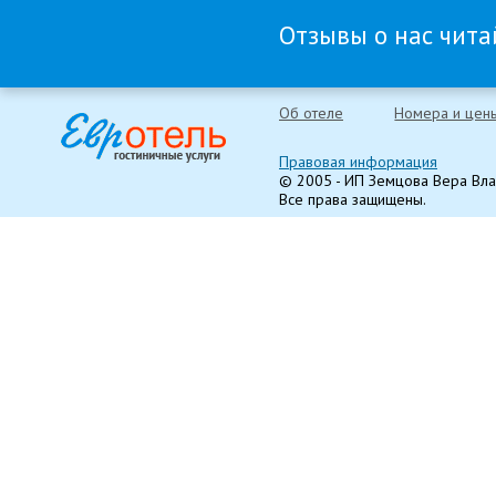
Отзывы о нас читай
Об отеле
Номера и цен
Правовая информация
© 2005 - ИП Земцова Вера Вл
Все права защищены.